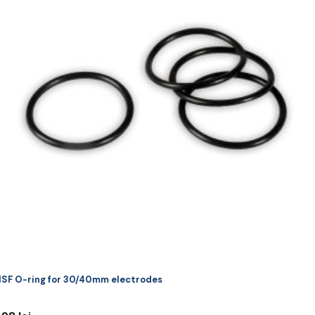
SF O-ring for 30/40mm electrodes