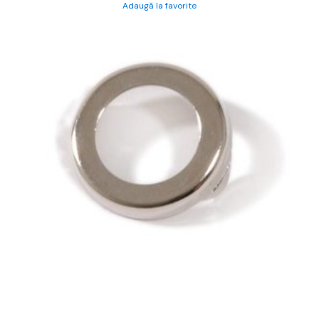
Adaugă la favorite