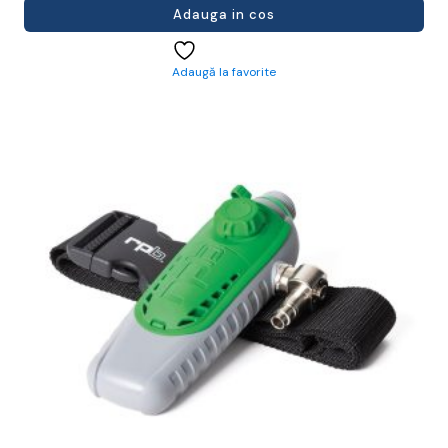
Adauga in cos
Adaugă la favorite