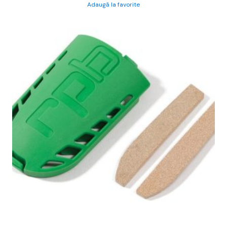
Adaugă la favorite