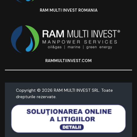
RAM MULTI INVEST ROMANIA
RAMMULTIINVEST.COM
Copyright ©
2026
RAM MULTI INVEST SRL. Toate
drepturile rezervate.