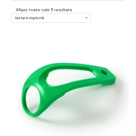
Afișez toate cele 11 rezultate