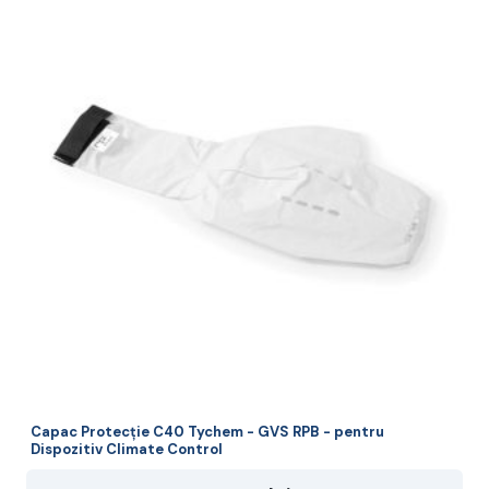
Capac Protecție C40 Tychem - GVS RPB - pentru
Dispozitiv Climate Control