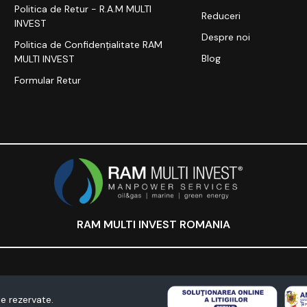
Politica de Retur - R.A.M MULTI
Reduceri
INVEST
Despre noi
Politica de Confidențialitate RAM
Blog
MULTI INVEST
Formular Retur
RAM MULTI INVEST ROMANIA
e rezervate.