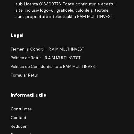
sub Licența 018309776. Toate conținuturile acestui
site, inclusiv logo-ul, graficele, culorile și textele,
sunt proprietate intelectuală a RAM MULTI INVEST.
Legal
Termeni și Condiții - R.A.M MULTI INVEST
Politica de Retur - R.A.M MULTI INVEST
Politica de Confidențialitate RAM MULTI INVEST
Formular Retur
Informatii utile
Contul meu
Contact
Reduceri