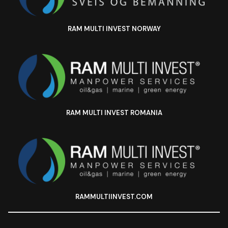
RAM MULTI INVEST NORWAY
RAM MULTI INVEST ROMANIA
RAMMULTIINVEST.COM