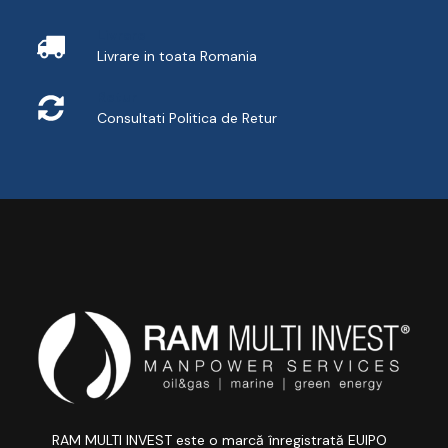
Livrare
Livrare in toata Romania
Retur
Consultati
Politica de Retur
RAM MULTI INVEST este o marcă înregistrată EUIPO