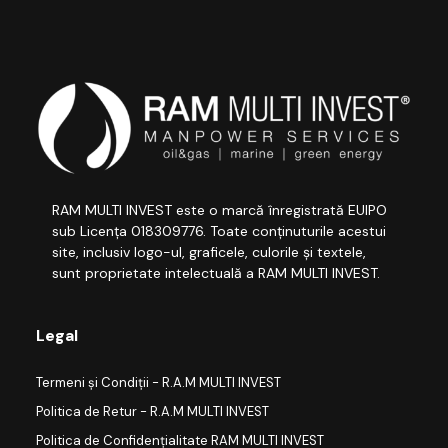
RAM MULTI INVEST este o marcă înregistrată EUIPO
sub Licența 018309776. Toate conținuturile acestui
site, inclusiv logo-ul, graficele, culorile și textele,
sunt proprietate intelectuală a RAM MULTI INVEST.
Legal
Termeni și Condiții - R.A.M MULTI INVEST
Politica de Retur - R.A.M MULTI INVEST
Politica de Confidențialitate RAM MULTI INVEST