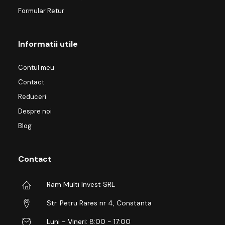
Formular Retur
Informatii utile
Contul meu
Contact
Reduceri
Despre noi
Blog
Contact
Ram Multi Invest SRL
Str. Petru Rares nr 4, Constanta
Luni - Vineri: 8:00 - 17:00