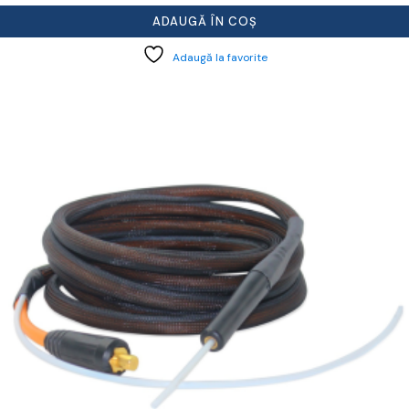
ADAUGĂ ÎN COȘ
Adaugă la favorite