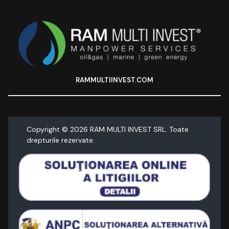
RAMMULTIINVEST.COM
Copyright ©
2026
RAM MULTI INVEST SRL. Toate
drepturile rezervate.