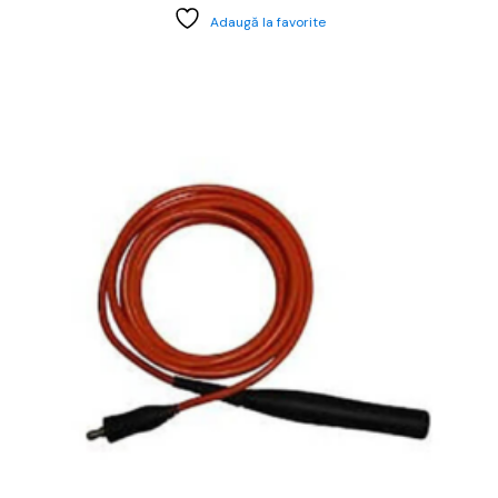
Adaugă la favorite