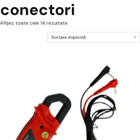
conectori
Afișez toate cele 14 rezultate