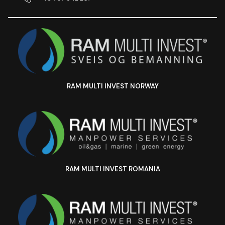
RAM MULTI INVEST NORWAY
RAM MULTI INVEST ROMANIA