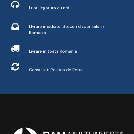
Contact
Luati legatura cu noi
Livrare din stoc
LIvrare imediate. Stocuri disponibile in
Romania
Livrare
Livrare in toata Romania
Retur
Consultati
Politica de Retur