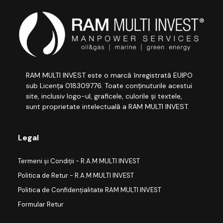
RAM MULTI INVEST este o marcă înregistrată EUIPO
sub Licența 018309776. Toate conținuturile acestui
site, inclusiv logo-ul, graficele, culorile și textele,
sunt proprietate intelectuală a RAM MULTI INVEST.
Legal
Termeni și Condiții - R.A.M MULTI INVEST
Politica de Retur - R.A.M MULTI INVEST
Politica de Confidențialitate RAM MULTI INVEST
Formular Retur