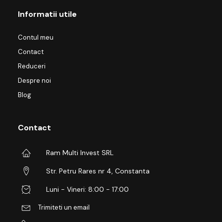
Informatii utile
Contul meu
Contact
Reduceri
Despre noi
Blog
Contact
Ram Multi Invest SRL
Str. Petru Rares nr 4, Constanta
Luni - Vineri: 8:00 - 17:00
Trimiteti un email