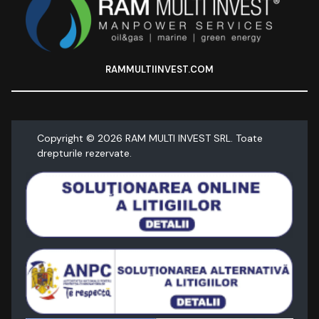
RAMMULTIINVEST.COM
Copyright ©
2026
RAM MULTI INVEST SRL. Toate
drepturile rezervate.