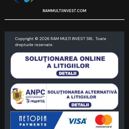
RAMMULTIINVEST.COM
Copyright ©
2026
RAM MULTI INVEST SRL. Toate
drepturile rezervate.