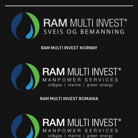
RAM MULTI INVEST NORWAY
RAM MULTI INVEST ROMANIA