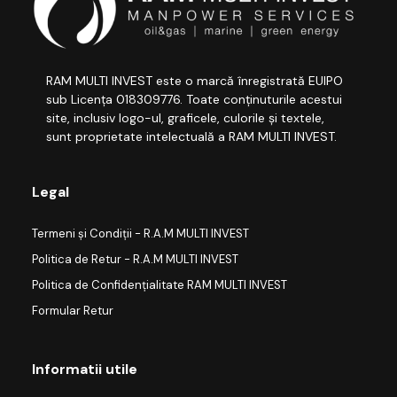
RAM MULTI INVEST este o marcă înregistrată EUIPO
sub Licența 018309776. Toate conținuturile acestui
site, inclusiv logo-ul, graficele, culorile și textele,
sunt proprietate intelectuală a RAM MULTI INVEST.
Legal
Termeni și Condiții - R.A.M MULTI INVEST
Politica de Retur - R.A.M MULTI INVEST
Politica de Confidențialitate RAM MULTI INVEST
Formular Retur
Informatii utile