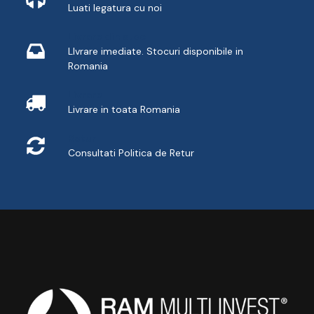
Luati legatura cu noi
Livrare din stoc
LIvrare imediate. Stocuri disponibile in
Romania
Livrare
Livrare in toata Romania
Retur
Consultati
Politica de Retur