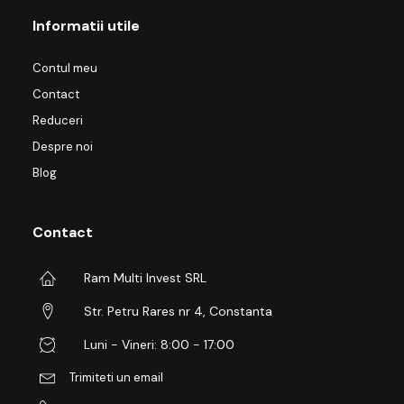
Informatii utile
Contul meu
Contact
Reduceri
Despre noi
Blog
Contact
Ram Multi Invest SRL
Str. Petru Rares nr 4, Constanta
Luni - Vineri: 8:00 - 17:00
Trimiteti un email