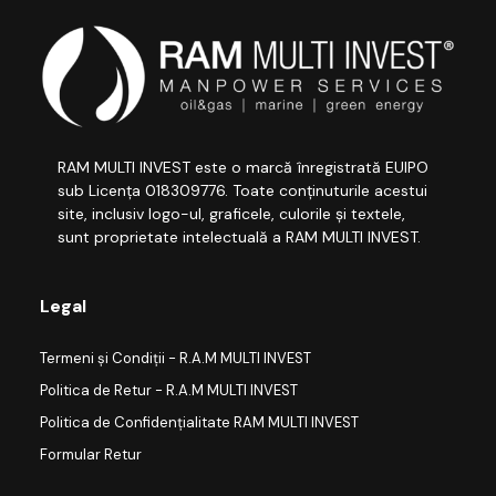
RAM MULTI INVEST este o marcă înregistrată EUIPO
sub Licența 018309776. Toate conținuturile acestui
site, inclusiv logo-ul, graficele, culorile și textele,
sunt proprietate intelectuală a RAM MULTI INVEST.
Legal
Termeni și Condiții - R.A.M MULTI INVEST
Politica de Retur - R.A.M MULTI INVEST
Politica de Confidențialitate RAM MULTI INVEST
Formular Retur