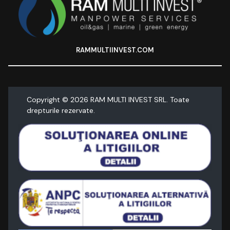
RAMMULTIINVEST.COM
Copyright ©
2026
RAM MULTI INVEST SRL. Toate
drepturile rezervate.