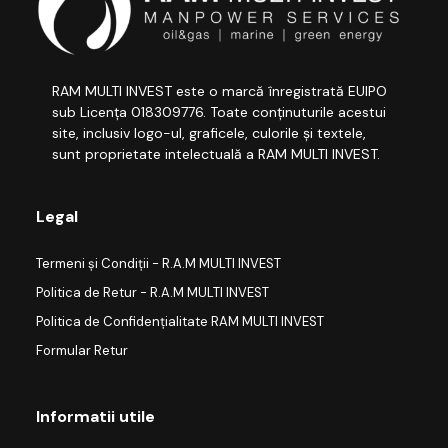
RAM MULTI INVEST este o marcă înregistrată EUIPO
sub Licența 018309776. Toate conținuturile acestui
site, inclusiv logo-ul, graficele, culorile și textele,
sunt proprietate intelectuală a RAM MULTI INVEST.
Legal
Termeni și Condiții - R.A.M MULTI INVEST
Politica de Retur - R.A.M MULTI INVEST
Politica de Confidențialitate RAM MULTI INVEST
Formular Retur
Informatii utile