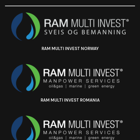
RAM MULTI INVEST NORWAY
RAM MULTI INVEST ROMANIA