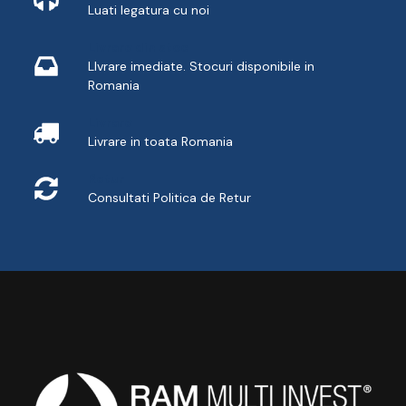
Luati legatura cu noi
Livrare din stoc
LIvrare imediate. Stocuri disponibile in
Romania
Livrare
Livrare in toata Romania
Retur
Consultati
Politica de Retur