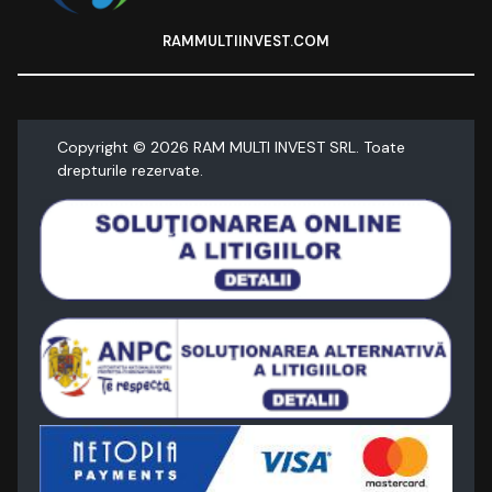
RAMMULTIINVEST.COM
Copyright ©
2026
RAM MULTI INVEST SRL. Toate
drepturile rezervate.