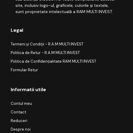
site, inclusiv logo-ul, graficele, culorile și textele,
sunt proprietate intelectuală a RAM MULTI INVEST.
Legal
Termeni și Condiții - R.A.M MULTI INVEST
Politica de Retur - R.A.M MULTI INVEST
Politica de Confidențialitate RAM MULTI INVEST
Formular Retur
Informatii utile
Contul meu
Contact
Reduceri
Despre noi