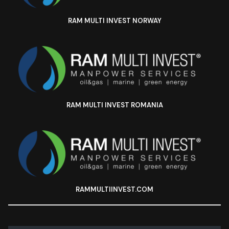
RAM MULTI INVEST NORWAY
RAM MULTI INVEST ROMANIA
RAMMULTIINVEST.COM