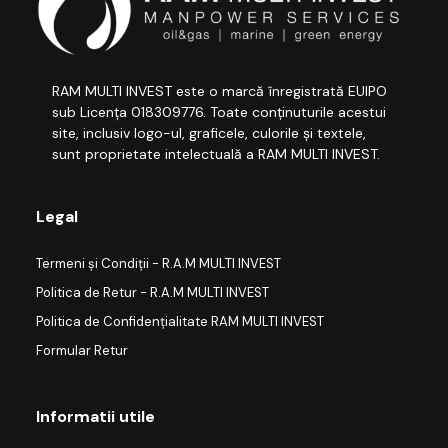
RAM MULTI INVEST este o marcă înregistrată EUIPO
sub Licența 018309776. Toate conținuturile acestui
site, inclusiv logo-ul, graficele, culorile și textele,
sunt proprietate intelectuală a RAM MULTI INVEST.
Legal
Termeni și Condiții - R.A.M MULTI INVEST
Politica de Retur - R.A.M MULTI INVEST
Politica de Confidențialitate RAM MULTI INVEST
Formular Retur
Informatii utile