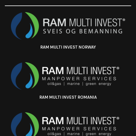
RAM MULTI INVEST NORWAY
RAM MULTI INVEST ROMANIA