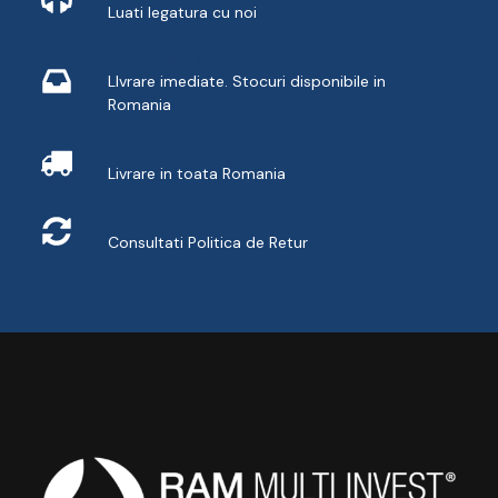
Luati legatura cu noi
Livrare din stoc
LIvrare imediate. Stocuri disponibile in
Romania
Livrare
Livrare in toata Romania
Retur
Consultati
Politica de Retur