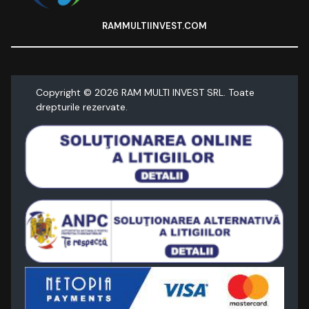
RAMMULTIINVEST.COM
Copyright ©
2026
RAM MULTI INVEST SRL. Toate
drepturile rezervate.