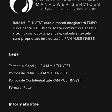
RAM MULTI INVEST este o marcă înregistrată EUIPO
sub Licența 018309776. Toate conținuturile acestui
site, inclusiv logo-ul, graficele, culorile și textele,
sunt proprietate intelectuală a RAM MULTI INVEST.
Legal
Termeni și Condiții - R.A.M MULTI INVEST
Politica de Retur - R.A.M MULTI INVEST
Politica de Confidențialitate RAM MULTI INVEST
Formular Retur
Informatii utile