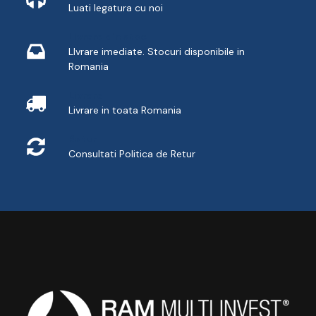
Luati legatura cu noi
Livrare din stoc
LIvrare imediate. Stocuri disponibile in
Romania
Livrare
Livrare in toata Romania
Retur
Consultati
Politica de Retur