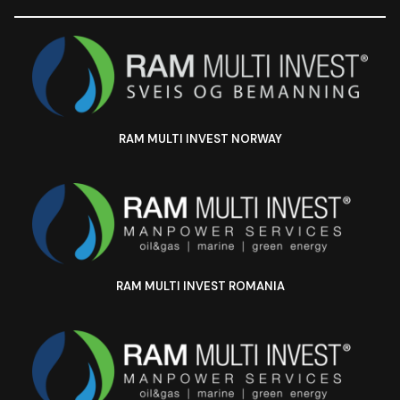
RAM MULTI INVEST NORWAY
RAM MULTI INVEST ROMANIA