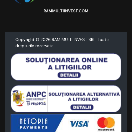
RAMMULTIINVEST.COM
Copyright ©
2026
RAM MULTI INVEST SRL. Toate
drepturile rezervate.