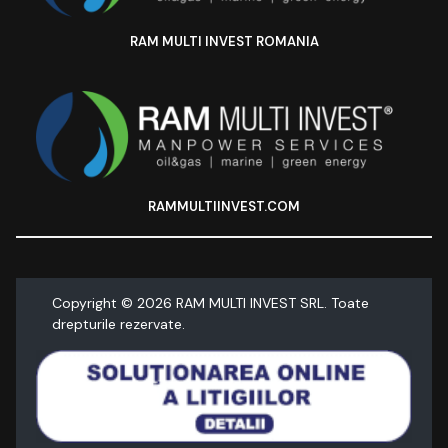
RAM MULTI INVEST ROMANIA
RAMMULTIINVEST.COM
Copyright ©
2026
RAM MULTI INVEST SRL. Toate
drepturile rezervate.