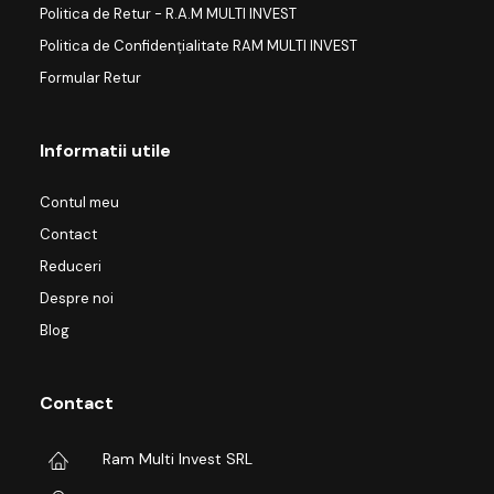
Politica de Retur - R.A.M MULTI INVEST
Politica de Confidențialitate RAM MULTI INVEST
Formular Retur
Informatii utile
Contul meu
Contact
Reduceri
Despre noi
Blog
Contact
Ram Multi Invest SRL