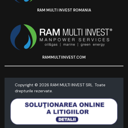
RAM MULTI INVEST ROMANIA
RAMMULTIINVEST.COM
Copyright ©
2026
RAM MULTI INVEST SRL. Toate
drepturile rezervate.