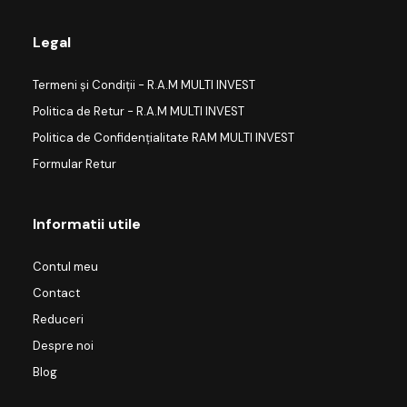
Legal
Termeni și Condiții - R.A.M MULTI INVEST
Politica de Retur - R.A.M MULTI INVEST
Politica de Confidențialitate RAM MULTI INVEST
Formular Retur
Informatii utile
Contul meu
Contact
Reduceri
Despre noi
Blog