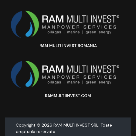
RAM MULTI INVEST ROMANIA
RAMMULTIINVEST.COM
Copyright ©
2026
RAM MULTI INVEST SRL. Toate
drepturile rezervate.