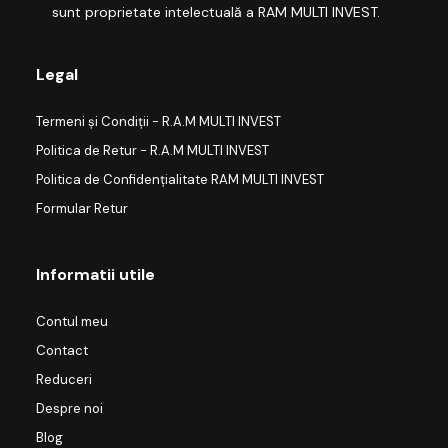
sunt proprietate intelectuală a RAM MULTI INVEST.
Legal
Termeni și Condiții - R.A.M MULTI INVEST
Politica de Retur - R.A.M MULTI INVEST
Politica de Confidențialitate RAM MULTI INVEST
Formular Retur
Informatii utile
Contul meu
Contact
Reduceri
Despre noi
Blog