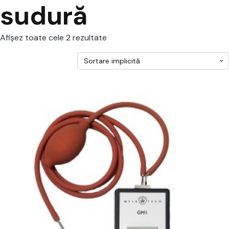
sudură
Afișez toate cele 2 rezultate