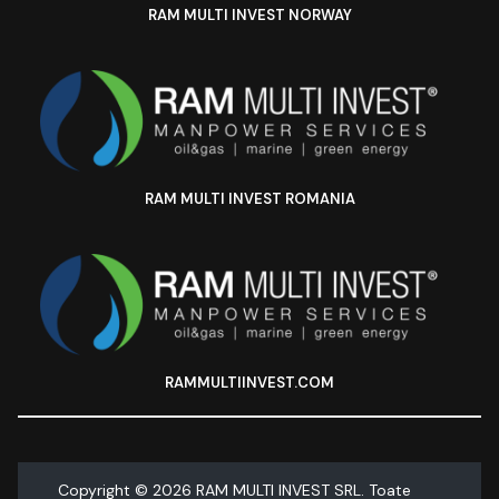
RAM MULTI INVEST NORWAY
RAM MULTI INVEST ROMANIA
RAMMULTIINVEST.COM
Copyright ©
2026
RAM MULTI INVEST SRL. Toate