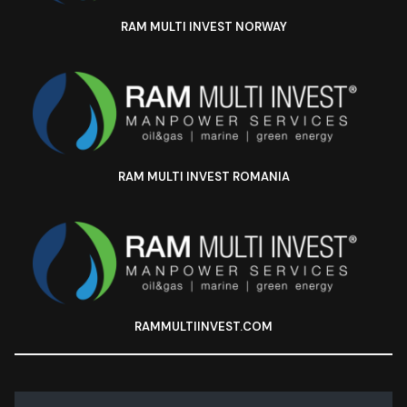
RAM MULTI INVEST NORWAY
RAM MULTI INVEST ROMANIA
RAMMULTIINVEST.COM