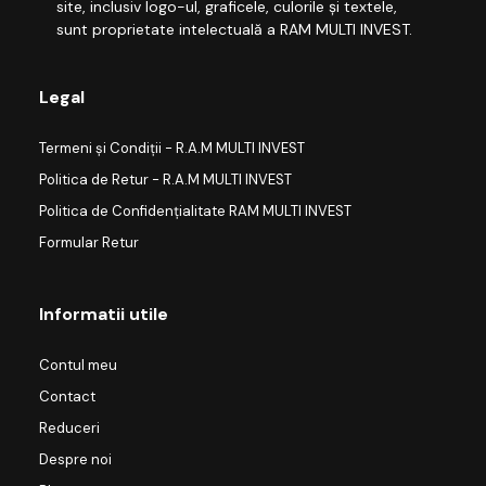
site, inclusiv logo-ul, graficele, culorile și textele,
sunt proprietate intelectuală a RAM MULTI INVEST.
Legal
Termeni și Condiții - R.A.M MULTI INVEST
Politica de Retur - R.A.M MULTI INVEST
Politica de Confidențialitate RAM MULTI INVEST
Formular Retur
Informatii utile
Contul meu
Contact
Reduceri
Despre noi