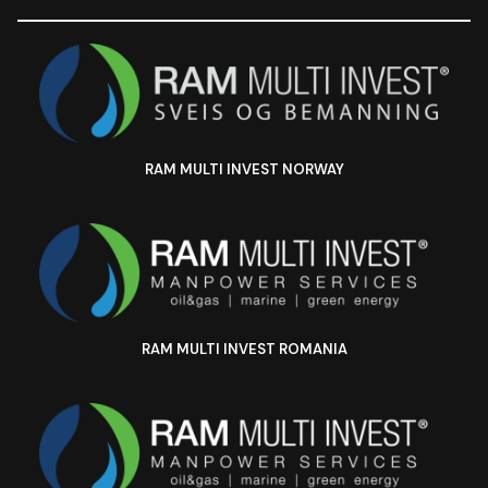
RAM MULTI INVEST NORWAY
RAM MULTI INVEST ROMANIA