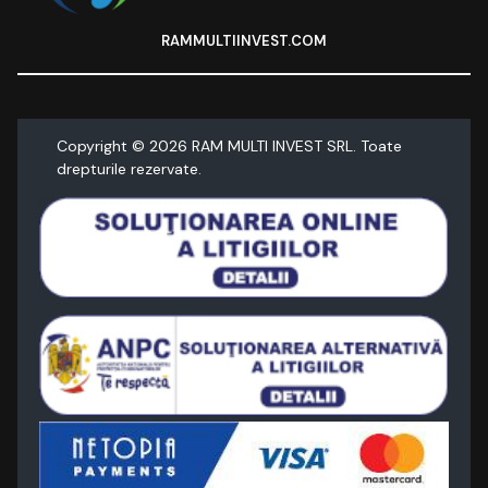
RAMMULTIINVEST.COM
Copyright ©
2026
RAM MULTI INVEST SRL. Toate
drepturile rezervate.