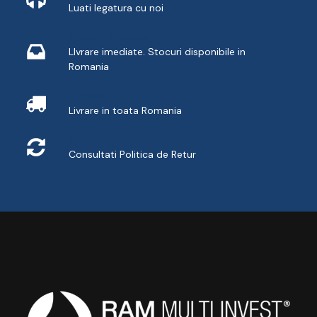
Luati legatura cu noi
Livrare din stoc
LIvrare imediate. Stocuri disponibile in
Romania
Livrare
Livrare in toata Romania
Retur
Consultati
Politica de Retur