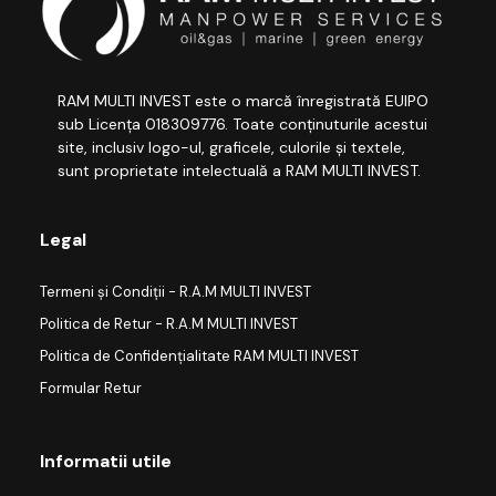
RAM MULTI INVEST este o marcă înregistrată EUIPO
sub Licența 018309776. Toate conținuturile acestui
site, inclusiv logo-ul, graficele, culorile și textele,
sunt proprietate intelectuală a RAM MULTI INVEST.
Legal
Termeni și Condiții - R.A.M MULTI INVEST
Politica de Retur - R.A.M MULTI INVEST
Politica de Confidențialitate RAM MULTI INVEST
Formular Retur
Informatii utile