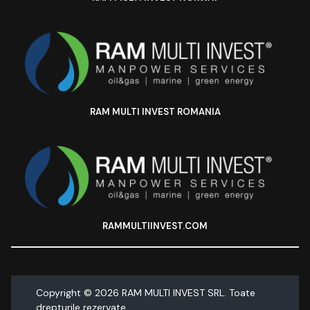
RAM MULTI INVEST ROMANIA
RAMMULTIINVEST.COM
Copyright ©
2026
RAM MULTI INVEST SRL. Toate
drepturile rezervate.