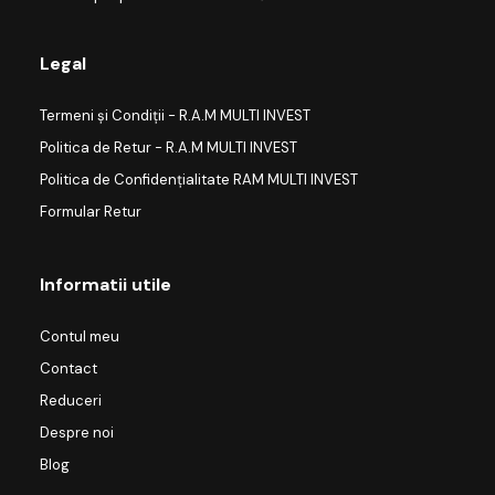
Legal
Termeni și Condiții - R.A.M MULTI INVEST
Politica de Retur - R.A.M MULTI INVEST
Politica de Confidențialitate RAM MULTI INVEST
Formular Retur
Informatii utile
Contul meu
Contact
Reduceri
Despre noi
Blog