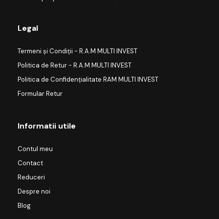
Legal
Termeni și Condiții - R.A.M MULTI INVEST
Politica de Retur - R.A.M MULTI INVEST
Politica de Confidențialitate RAM MULTI INVEST
Formular Retur
Informatii utile
Contul meu
Contact
Reduceri
Despre noi
Blog