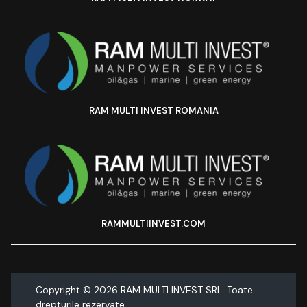
RAM MULTI INVEST ROMANIA
RAMMULTIINVEST.COM
Copyright ©
2026
RAM MULTI INVEST SRL. Toate
drepturile rezervate.