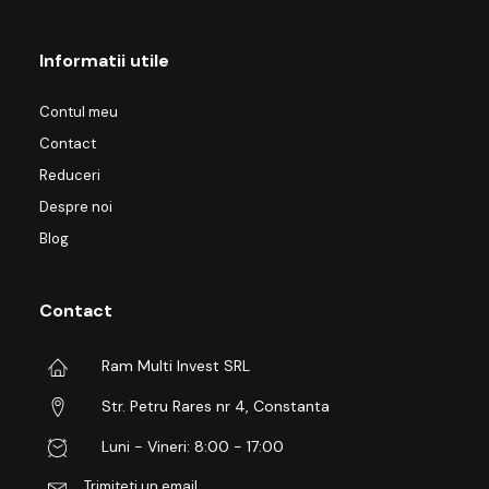
Informatii utile
Contul meu
Contact
Reduceri
Despre noi
Blog
Contact
Ram Multi Invest SRL
Str. Petru Rares nr 4, Constanta
Luni - Vineri: 8:00 - 17:00
Trimiteti un email