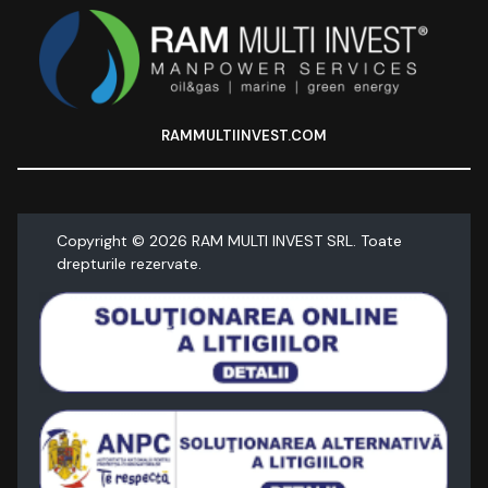
RAMMULTIINVEST.COM
Copyright ©
2026
RAM MULTI INVEST SRL. Toate
drepturile rezervate.