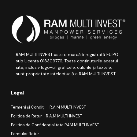
RAM MULTI INVEST este o marcă înregistrată EUIPO
sub Licența 018309776. Toate conținuturile acestui
site, inclusiv logo-ul, graficele, culorile și textele,
sunt proprietate intelectuală a RAM MULTI INVEST.
Legal
Termeni și Condiții - R.A.M MULTI INVEST
Politica de Retur - R.A.M MULTI INVEST
Politica de Confidențialitate RAM MULTI INVEST
Formular Retur