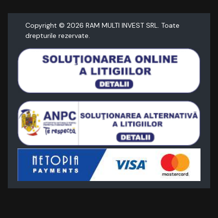
Copyright ©
2026
RAM MULTI INVEST SRL. Toate
drepturile rezervate.