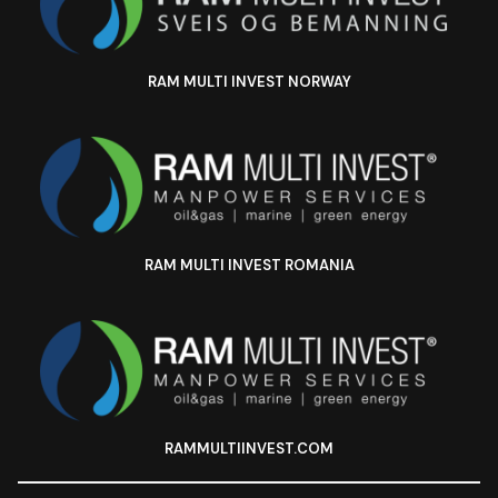
RAM MULTI INVEST NORWAY
RAM MULTI INVEST ROMANIA
RAMMULTIINVEST.COM