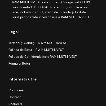
RAM MULTI INVEST este o marcă înregistrată EUIPO
sub Licența 018309776. Toate conținuturile acestui
site, inclusiv logo-ul, graficele, culorile și textele,
sunt proprietate intelectuală a RAM MULTI INVEST.
Legal
Termeni și Condiții - R.A.M MULTI INVEST
Politica de Retur - R.A.M MULTI INVEST
Politica de Confidențialitate RAM MULTI INVEST
Formular Retur
Informatii utile
Contul meu
Contact
Reduceri