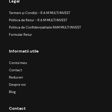
Legal
Termeni și Condiții - R.A.M MULTI INVEST
Politica de Retur - R.A.M MULTI INVEST
Politica de Confidențialitate RAM MULTI INVEST
Formular Retur
Informatii utile
Contul meu
Contact
Reduceri
Despre noi
Blog
Contact