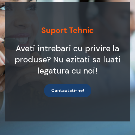
Suport Tehnic
Aveti intrebari cu privire la
produse? Nu ezitati sa luati
legatura cu noi!
Contactati-ne!