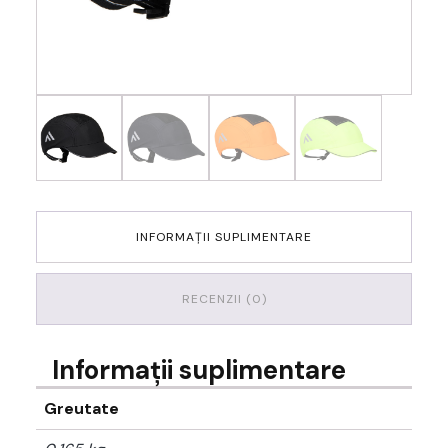
INFORMAȚII SUPLIMENTARE
RECENZII (0)
Informații suplimentare
Greutate