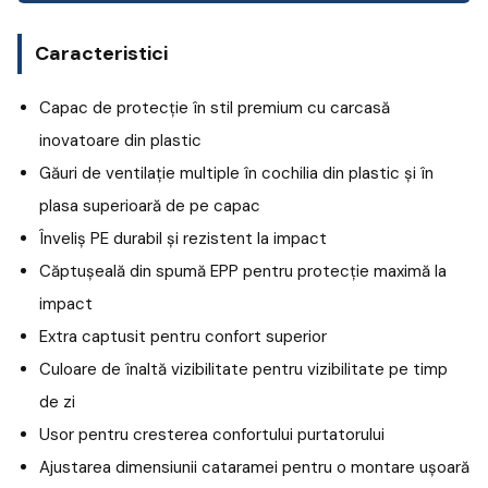
Caracteristici
Capac de protecție în stil premium cu carcasă
inovatoare din plastic
Găuri de ventilație multiple în cochilia din plastic și în
plasa superioară de pe capac
Înveliș PE durabil și rezistent la impact
Căptușeală din spumă EPP pentru protecție maximă la
impact
Extra captusit pentru confort superior
Culoare de înaltă vizibilitate pentru vizibilitate pe timp
de zi
Usor pentru cresterea confortului purtatorului
Ajustarea dimensiunii cataramei pentru o montare ușoară