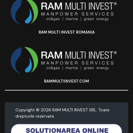
RAM MULTI INVEST ROMANIA
RAMMULTIINVEST.COM
Copyright ©
2026
RAM MULTI INVEST SRL. Toate
drepturile rezervate.