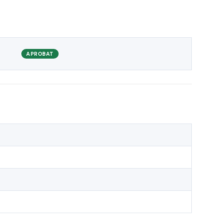
APROBAT