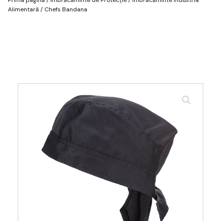
Alimentară
/ Chefs Bandana