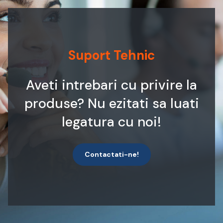
Suport Tehnic
Aveti intrebari cu privire la
produse? Nu ezitati sa luati
legatura cu noi!
Contactati-ne!