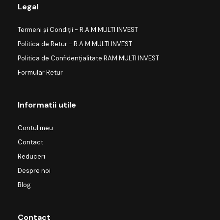
Legal
Termeni și Condiții - R.A.M MULTI INVEST
Politica de Retur - R.A.M MULTI INVEST
Politica de Confidențialitate RAM MULTI INVEST
Formular Retur
Informatii utile
Contul meu
Contact
Reduceri
Despre noi
Blog
Contact