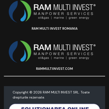
RAM MULTI INVEST ROMANIA
RAMMULTIINVEST.COM
Copyright ©
2026
RAM MULTI INVEST SRL. Toate
drepturile rezervate.