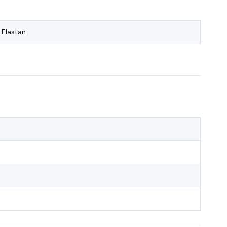
 Elastan