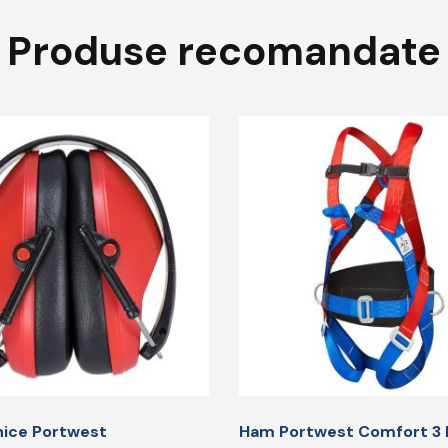
Produse recomandate
nice Portwest
Ham Portwest Comfort 3