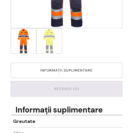
INFORMAȚII SUPLIMENTARE
RECENZII (0)
Informații suplimentare
Greutate