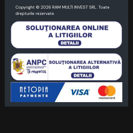
Copyright ©
2026
RAM MULTI INVEST SRL. Toate
drepturile rezervate.