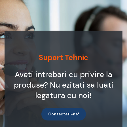
Suport Tehnic
Aveti intrebari cu privire la
produse? Nu ezitati sa luati
legatura cu noi!
Contactati-ne!