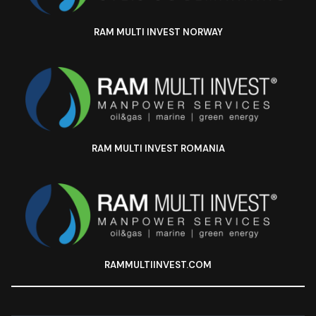
RAM MULTI INVEST NORWAY
RAM MULTI INVEST ROMANIA
RAMMULTIINVEST.COM