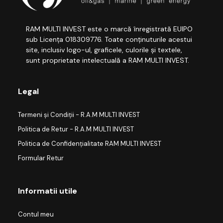
RAM MULTI INVEST este o marcă înregistrată EUIPO
sub Licența 018309776. Toate conținuturile acestui
site, inclusiv logo-ul, graficele, culorile și textele,
sunt proprietate intelectuală a RAM MULTI INVEST.
Legal
Termeni și Condiții - R.A.M MULTI INVEST
Politica de Retur - R.A.M MULTI INVEST
Politica de Confidențialitate RAM MULTI INVEST
Formular Retur
Informatii utile
Contul meu