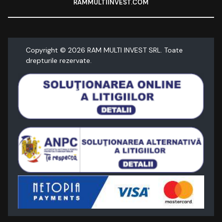
RAMMULTIINVEST.COM
Copyright ©
2026
RAM MULTI INVEST SRL. Toate
drepturile rezervate.