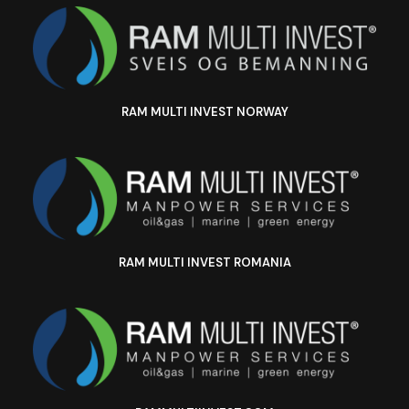
RAM MULTI INVEST NORWAY
RAM MULTI INVEST ROMANIA