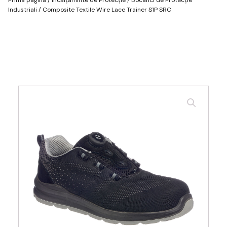
Industriali
/ Composite Textile Wire Lace Trainer S1P SRC