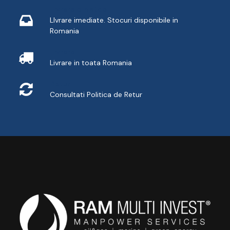
Livrare din stoc
LIvrare imediate. Stocuri disponibile in
Romania
Livrare
Livrare in toata Romania
Retur
Consultati
Politica de Retur