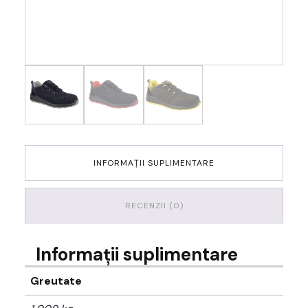
INFORMAȚII SUPLIMENTARE
RECENZII (0)
Informații suplimentare
Greutate