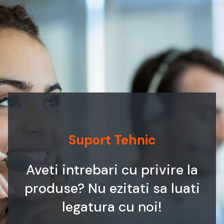
Suport Tehnic
Aveti intrebari cu privire la
produse? Nu ezitati sa luati
legatura cu noi!