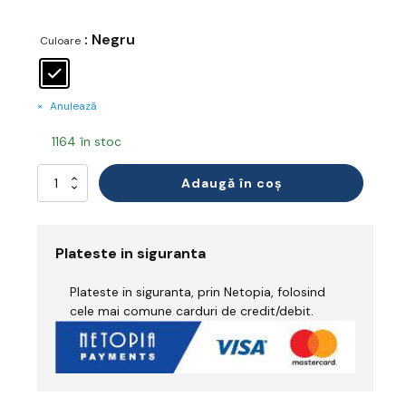
: Negru
Culoare
Anulează
1164 în stoc
Cantitate
Adaugă în coș
Genunchiere
Plateste in siguranta
Plateste in siguranta, prin Netopia, folosind
cele mai comune carduri de credit/debit.