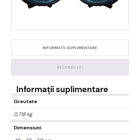
INFORMAȚII SUPLIMENTARE
RECENZII (0)
Informații suplimentare
Greutate
0,718 kg
Dimensiuni