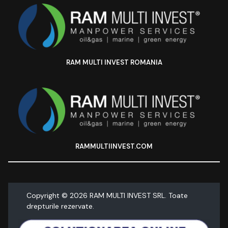
RAM MULTI INVEST ROMANIA
RAMMULTIINVEST.COM
Copyright ©
2026
RAM MULTI INVEST SRL. Toate
drepturile rezervate.