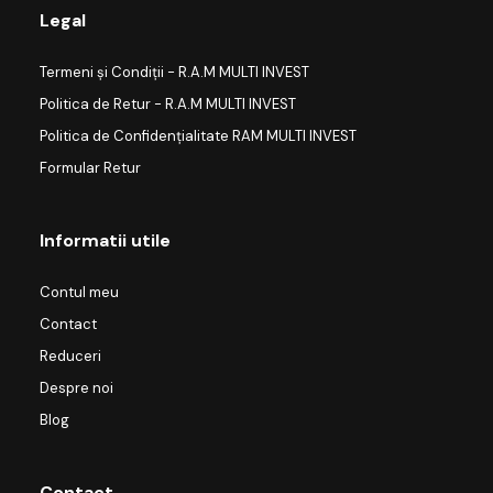
Legal
Termeni și Condiții - R.A.M MULTI INVEST
Politica de Retur - R.A.M MULTI INVEST
Politica de Confidențialitate RAM MULTI INVEST
Formular Retur
Informatii utile
Contul meu
Contact
Reduceri
Despre noi
Blog
Contact