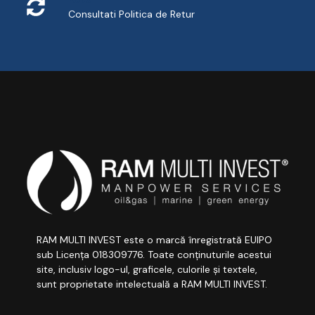
Consultati
Politica de Retur
RAM MULTI INVEST este o marcă înregistrată EUIPO
sub Licența 018309776. Toate conținuturile acestui
site, inclusiv logo-ul, graficele, culorile și textele,
sunt proprietate intelectuală a RAM MULTI INVEST.