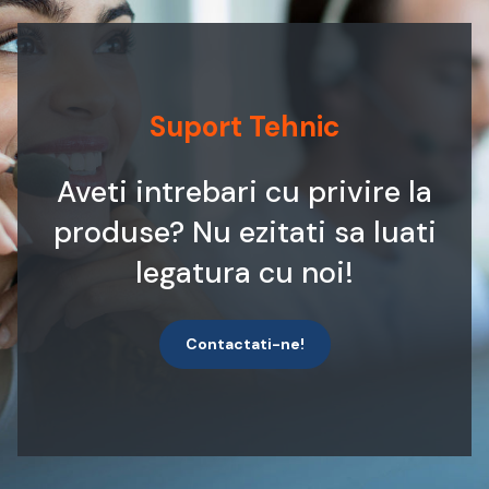
Suport Tehnic
Aveti intrebari cu privire la
produse? Nu ezitati sa luati
legatura cu noi!
Contactati-ne!