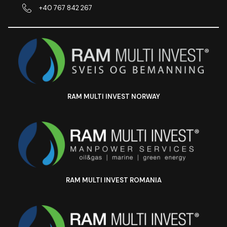
+40 767 842 267
RAM MULTI INVEST NORWAY
RAM MULTI INVEST ROMANIA