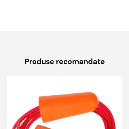
Produse recomandate