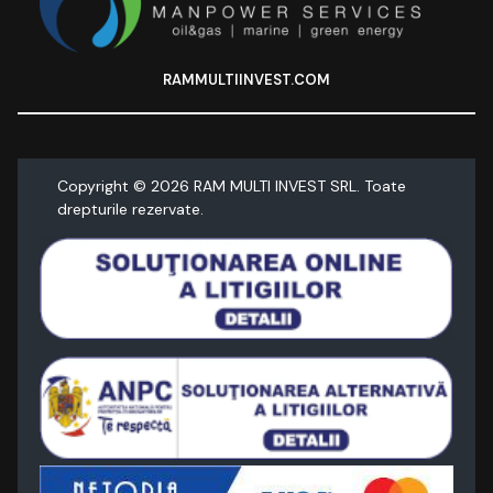
RAMMULTIINVEST.COM
Copyright ©
2026
RAM MULTI INVEST SRL. Toate
drepturile rezervate.