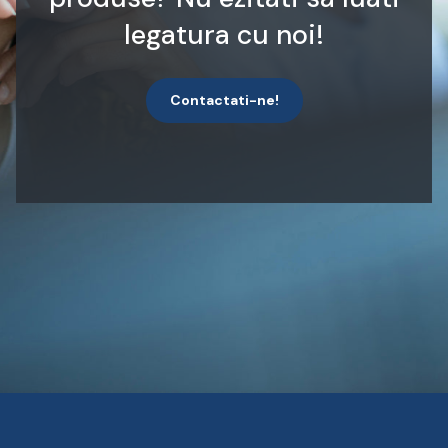
legatura cu noi!
Contactati-ne!