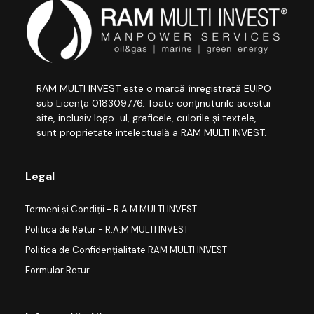
RAM MULTI INVEST este o marcă înregistrată EUIPO
sub Licența 018309776. Toate conținuturile acestui
site, inclusiv logo-ul, graficele, culorile și textele,
sunt proprietate intelectuală a RAM MULTI INVEST.
Legal
Termeni și Condiții - R.A.M MULTI INVEST
Politica de Retur - R.A.M MULTI INVEST
Politica de Confidențialitate RAM MULTI INVEST
Formular Retur