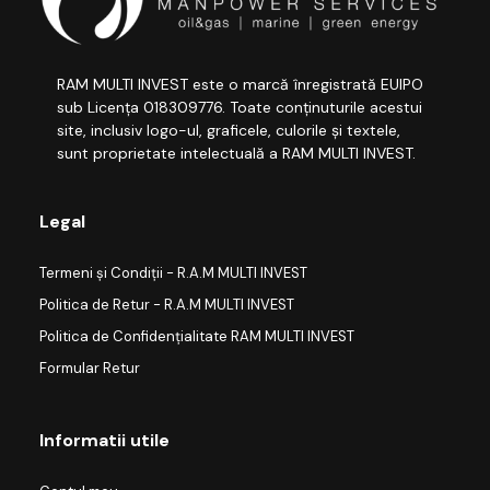
RAM MULTI INVEST este o marcă înregistrată EUIPO
sub Licența 018309776. Toate conținuturile acestui
site, inclusiv logo-ul, graficele, culorile și textele,
sunt proprietate intelectuală a RAM MULTI INVEST.
Legal
Termeni și Condiții - R.A.M MULTI INVEST
Politica de Retur - R.A.M MULTI INVEST
Politica de Confidențialitate RAM MULTI INVEST
Formular Retur
Informatii utile