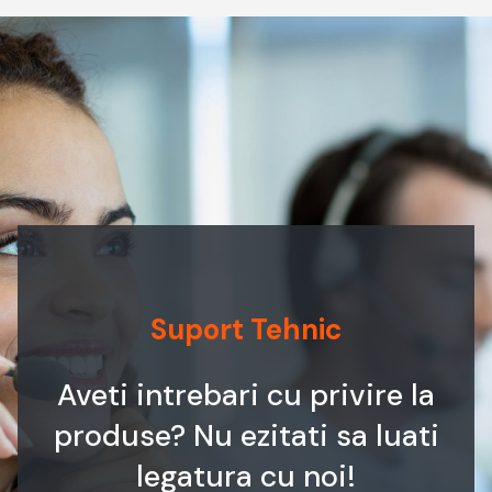
Suport Tehnic
Aveti intrebari cu privire la
produse? Nu ezitati sa luati
legatura cu noi!