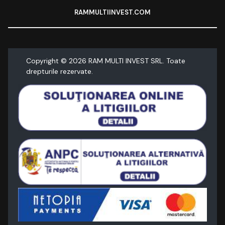
RAMMULTIINVEST.COM
Copyright ©
2026
RAM MULTI INVEST SRL. Toate
drepturile rezervate.