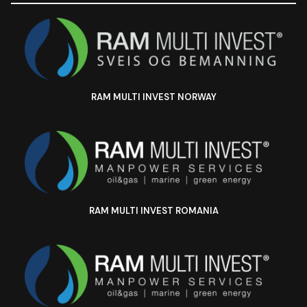
RAM MULTI INVEST NORWAY
RAM MULTI INVEST ROMANIA