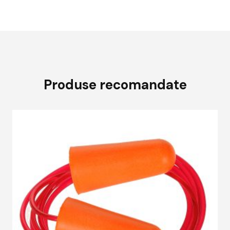
Produse recomandate