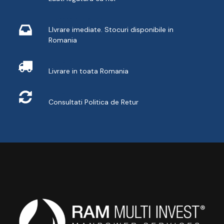
Livrare din stoc
LIvrare imediate. Stocuri disponibile in
Romania
Livrare
Livrare in toata Romania
Retur
Consultati
Politica de Retur