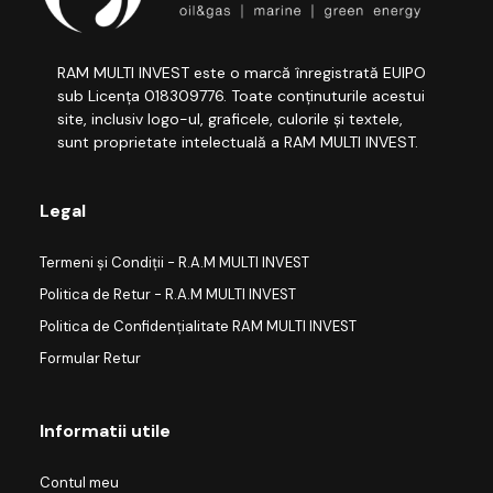
RAM MULTI INVEST este o marcă înregistrată EUIPO
sub Licența 018309776. Toate conținuturile acestui
site, inclusiv logo-ul, graficele, culorile și textele,
sunt proprietate intelectuală a RAM MULTI INVEST.
Legal
Termeni și Condiții - R.A.M MULTI INVEST
Politica de Retur - R.A.M MULTI INVEST
Politica de Confidențialitate RAM MULTI INVEST
Formular Retur
Informatii utile
Contul meu