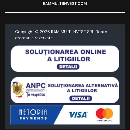
RAMMULTIINVEST.COM
Copyright ©
2026
RAM MULTI INVEST SRL. Toate
drepturile rezervate.