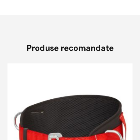
Produse recomandate