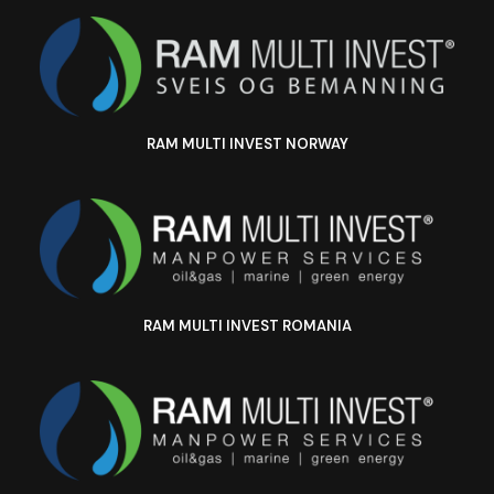
RAM MULTI INVEST NORWAY
RAM MULTI INVEST ROMANIA