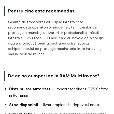
Pentru cine este recomandat
Geanta de transport GVS Elipse Integra este
recomandată operatorilor industriali, tehnicienilor de
protecție a muncii și utilizatorilor profesionali ai măștii
integrale GVS Elipse Full Face, care au nevoie de o soluție
sigură și practică pentru păstrarea și transportul
echipamentului de protecție respiratorie între intervenții
sau la locul de muncă.
De ce sa cumperi de la RAM Multi Invest?
Distribuitor autorizat
— importator direct GVS Safety
in Romania
Stoc disponibil
— livrare rapida din depozitul nostru