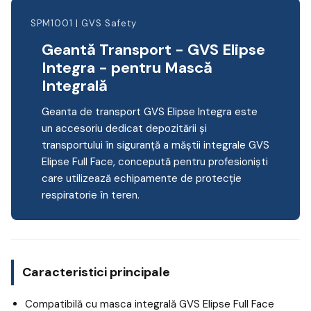
SPM1001 | GVS Safety
Geantă Transport - GVS Elipse
Integra - pentru Mască
Integrală
Geanta de transport GVS Elipse Integra este
un accesoriu dedicat depozitării și
transportului în siguranță a măștii integrale GVS
Elipse Full Face, concepută pentru profesioniști
care utilizează echipamente de protecție
respiratorie în teren.
Caracteristici principale
Compatibilă cu masca integrală GVS Elipse Full Face