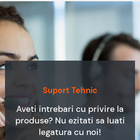
Suport Tehnic
Aveti intrebari cu privire la
produse? Nu ezitati sa luati
legatura cu noi!