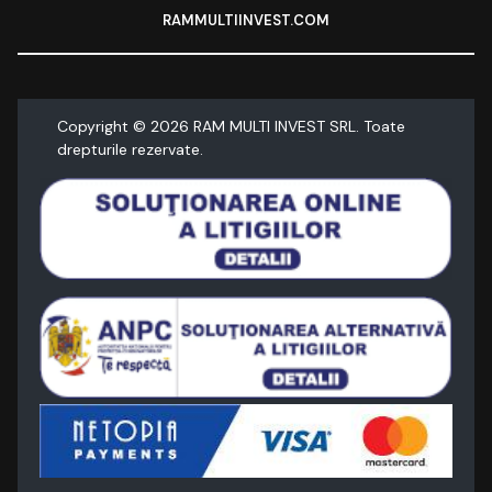
RAMMULTIINVEST.COM
Copyright ©
2026
RAM MULTI INVEST SRL. Toate
drepturile rezervate.