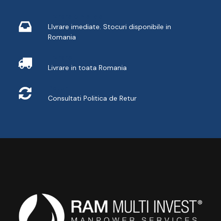
Livrare din stoc
LIvrare imediate. Stocuri disponibile in
Romania
Livrare
Livrare in toata Romania
Retur
Consultati
Politica de Retur