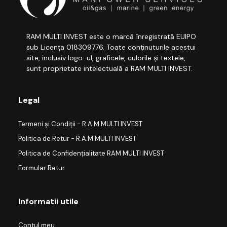
RAM MULTI INVEST este o marcă înregistrată EUIPO
sub Licența 018309776. Toate conținuturile acestui
site, inclusiv logo-ul, graficele, culorile și textele,
sunt proprietate intelectuală a RAM MULTI INVEST.
Legal
Termeni și Condiții - R.A.M MULTI INVEST
Politica de Retur - R.A.M MULTI INVEST
Politica de Confidențialitate RAM MULTI INVEST
Formular Retur
Informatii utile
Contul meu