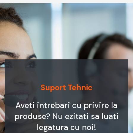
Suport Tehnic
Aveti intrebari cu privire la
produse? Nu ezitati sa luati
legatura cu noi!