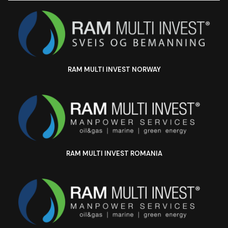
RAM MULTI INVEST NORWAY
RAM MULTI INVEST ROMANIA