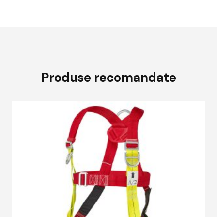
Produse recomandate