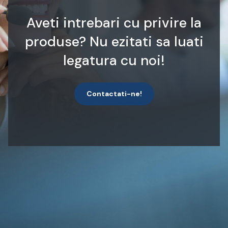
Aveti intrebari cu privire la
produse? Nu ezitati sa luati
legatura cu noi!
Contactati-ne!