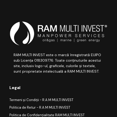
RAM MULTI INVEST este o marcă înregistrată EUIPO
sub Licența 018309776. Toate conținuturile acestui
site, inclusiv logo-ul, graficele, culorile și textele,
sunt proprietate intelectuală a RAM MULTI INVEST.
Legal
Termeni și Condiții - R.A.M MULTI INVEST
Politica de Retur - R.A.M MULTI INVEST
Politica de Confidențialitate RAM MULTI INVEST