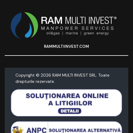
RAMMULTIINVEST.COM
Copyright ©
2026
RAM MULTI INVEST SRL. Toate
drepturile rezervate.