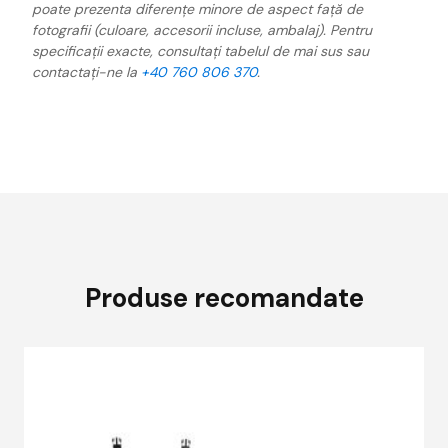
poate prezenta diferențe minore de aspect față de
fotografii (culoare, accesorii incluse, ambalaj). Pentru
specificații exacte, consultați tabelul de mai sus sau
contactați-ne la
+40 760 806 370
.
Produse recomandate