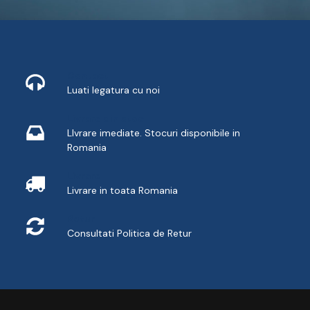
Contact
Luati legatura cu noi
Livrare din stoc
LIvrare imediate. Stocuri disponibile in
Romania
Livrare
Livrare in toata Romania
Retur
Consultati
Politica de Retur