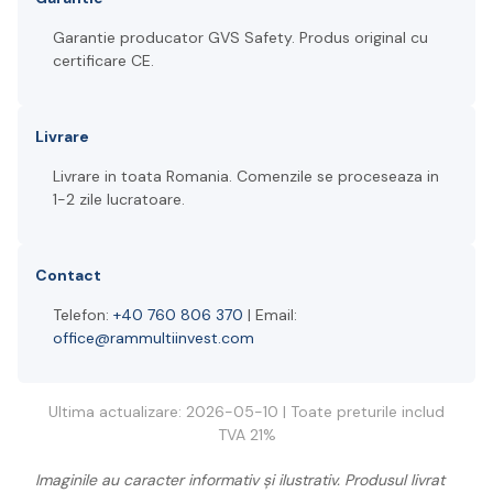
Garantie producator GVS Safety. Produs original cu
certificare CE.
Livrare
Livrare in toata Romania. Comenzile se proceseaza in
1-2 zile lucratoare.
Contact
Telefon:
+40 760 806 370
| Email:
office@rammultiinvest.com
Ultima actualizare: 2026-05-10 | Toate preturile includ
TVA 21%
Imaginile au caracter informativ și ilustrativ. Produsul livrat