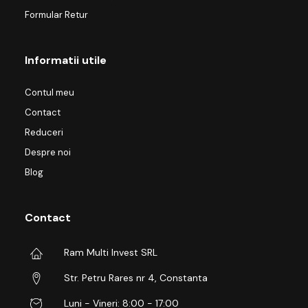
Formular Retur
Informatii utile
Contul meu
Contact
Reduceri
Despre noi
Blog
Contact
Ram Multi Invest SRL
Str. Petru Rares nr 4, Constanta
Luni - Vineri: 8:00 - 17:00