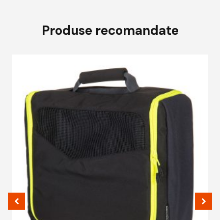
Produse recomandate