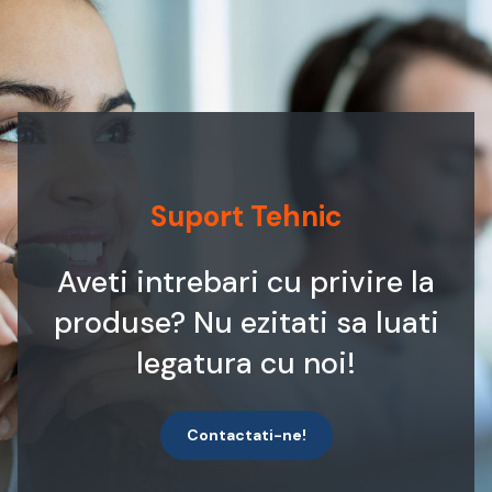
Suport Tehnic
Aveti intrebari cu privire la
produse? Nu ezitati sa luati
legatura cu noi!
Contactati-ne!