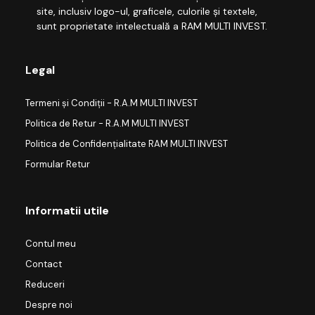
site, inclusiv logo-ul, graficele, culorile și textele,
sunt proprietate intelectuală a RAM MULTI INVEST.
Legal
Termeni și Condiții - R.A.M MULTI INVEST
Politica de Retur - R.A.M MULTI INVEST
Politica de Confidențialitate RAM MULTI INVEST
Formular Retur
Informatii utile
Contul meu
Contact
Reduceri
Despre noi