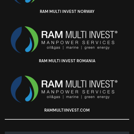
RAM MULTI INVEST NORWAY
RAM MULTI INVEST ROMANIA
RAMMULTIINVEST.COM