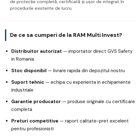
de protecție completă, certificată și ușor de integrat în
procedurile existente de lucru.
De ce sa cumperi de la RAM Multi Invest?
Distribuitor autorizat
— importator direct GVS Safety
in Romania
Stoc disponibil
— livrare rapida din depozitul nostru
Suport tehnic
— echipa cu experienta in echipamente
industriale
Garantie producator
— produse originale cu certificare
completa
Preturi competitive
— raport calitate-pret excelent
pentru profesionisti