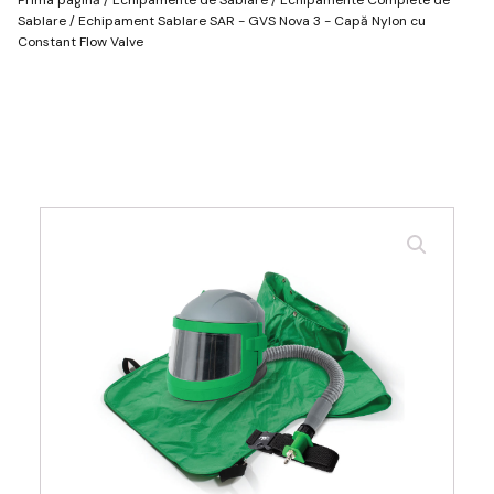
Sablare
/ Echipament Sablare SAR - GVS Nova 3 - Capă Nylon cu
Constant Flow Valve