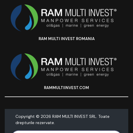
RAM MULTI INVEST ROMANIA
RAMMULTIINVEST.COM
Copyright ©
2026
RAM MULTI INVEST SRL. Toate
drepturile rezervate.