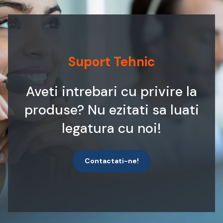
Suport Tehnic
Aveti intrebari cu privire la
produse? Nu ezitati sa luati
legatura cu noi!
Contactati-ne!