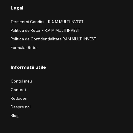
Legal
Termeni și Condiții - R.A.M MULTI INVEST
Politica de Retur - R.A.M MULTI INVEST
Politica de Confidențialitate RAM MULTI INVEST
Formular Retur
Informatii utile
Contul meu
Contact
Reduceri
Despre noi
Blog