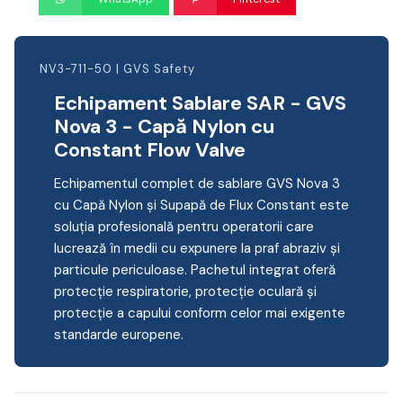
NV3-711-50 | GVS Safety
Echipament Sablare SAR - GVS
Nova 3 - Capă Nylon cu
Constant Flow Valve
Echipamentul complet de sablare GVS Nova 3
cu Capă Nylon și Supapă de Flux Constant este
soluția profesională pentru operatorii care
lucrează în medii cu expunere la praf abraziv și
particule periculoase. Pachetul integrat oferă
protecție respiratorie, protecție oculară și
protecție a capului conform celor mai exigente
standarde europene.