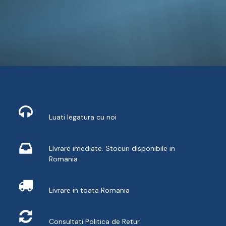
Contact
Luati legatura cu noi
Livrare din stoc
LIvrare imediate. Stocuri disponibile in
Romania
Livrare
Livrare in toata Romania
Retur
Consultati
Politica de Retur