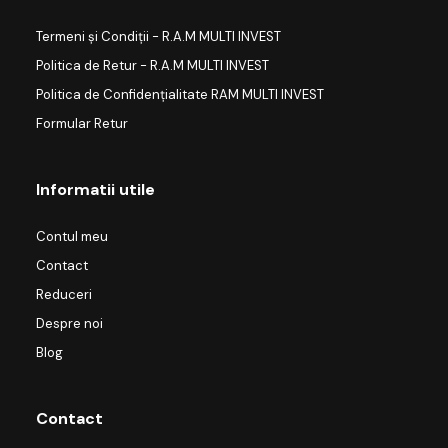
Termeni și Condiții - R.A.M MULTI INVEST
Politica de Retur - R.A.M MULTI INVEST
Politica de Confidențialitate RAM MULTI INVEST
Formular Retur
Informatii utile
Contul meu
Contact
Reduceri
Despre noi
Blog
Contact