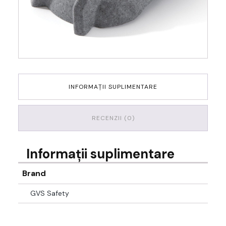
INFORMAȚII SUPLIMENTARE
RECENZII (0)
Informații suplimentare
Brand
GVS Safety