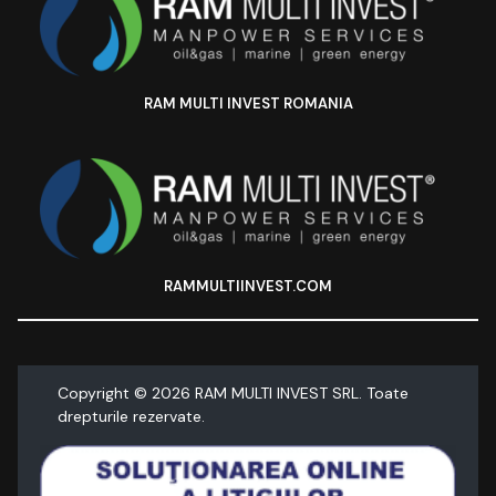
RAM MULTI INVEST ROMANIA
RAMMULTIINVEST.COM
Copyright ©
2026
RAM MULTI INVEST SRL. Toate
drepturile rezervate.