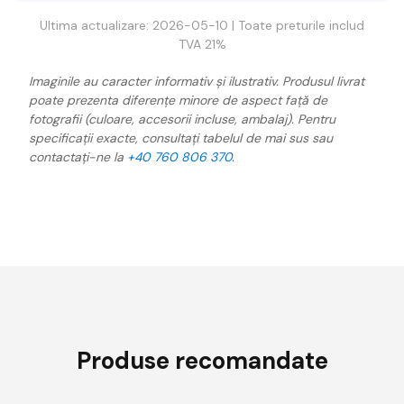
Ultima actualizare: 2026-05-10 | Toate preturile includ
TVA 21%
Imaginile au caracter informativ și ilustrativ. Produsul livrat
poate prezenta diferențe minore de aspect față de
fotografii (culoare, accesorii incluse, ambalaj). Pentru
specificații exacte, consultați tabelul de mai sus sau
contactați-ne la
+40 760 806 370
.
Produse recomandate