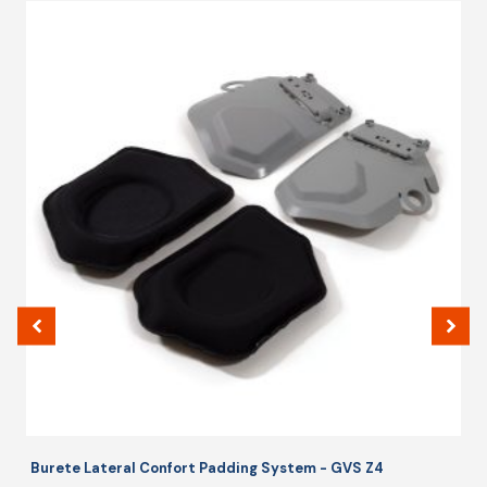
Burete Lateral Confort Padding System - GVS Z4