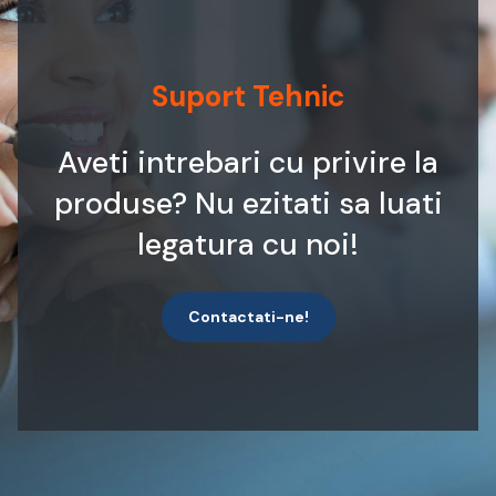
Suport Tehnic
Aveti intrebari cu privire la
produse? Nu ezitati sa luati
legatura cu noi!
Contactati-ne!