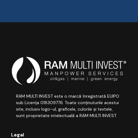
RAM MULTI INVEST este o marcă înregistrată EUIPO
sub Licența 018309776. Toate conținuturile acestui
site, inclusiv logo-ul, graficele, culorile și textele,
sunt proprietate intelectuală a RAM MULTI INVEST.
Legal