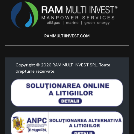
RAMMULTIINVEST.COM
Copyright ©
2026
RAM MULTI INVEST SRL. Toate
drepturile rezervate.