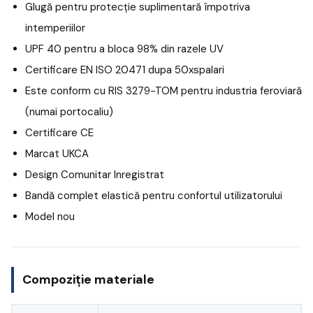
Glugă pentru protecție suplimentară împotriva
intemperiilor
UPF 40 pentru a bloca 98% din razele UV
Certificare EN ISO 20471 dupa 50xspalari
Este conform cu RIS 3279-TOM pentru industria feroviară
(numai portocaliu)
Certificare CE
Marcat UKCA
Design Comunitar Inregistrat
Bandă complet elastică pentru confortul utilizatorului
Model nou
Compoziție materiale