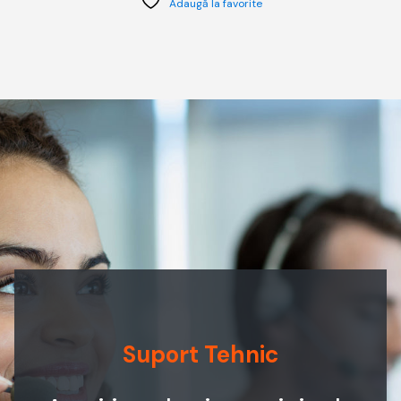
Adaugă la favorite
Suport Tehnic