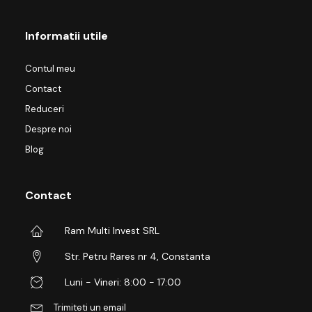
Informatii utile
Contul meu
Contact
Reduceri
Despre noi
Blog
Contact
Ram Multi Invest SRL
Str. Petru Rares nr 4, Constanta
Luni - Vineri: 8:00 - 17:00
Trimiteti un email