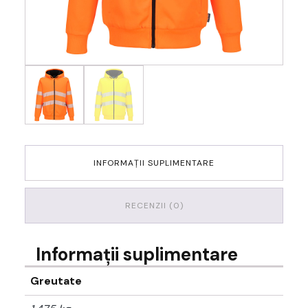
INFORMAȚII SUPLIMENTARE
RECENZII (0)
Informații suplimentare
Greutate