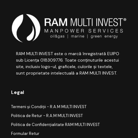
RAM MULTI INVEST este o marcă înregistrată EUIPO
sub Licența 018309776. Toate conținuturile acestui
site, inclusiv logo-ul, graficele, culorile și textele,
sunt proprietate intelectuală a RAM MULTI INVEST.
Legal
Termeni și Condiții - R.A.M MULTI INVEST
Politica de Retur - R.A.M MULTI INVEST
Politica de Confidențialitate RAM MULTI INVEST
Formular Retur