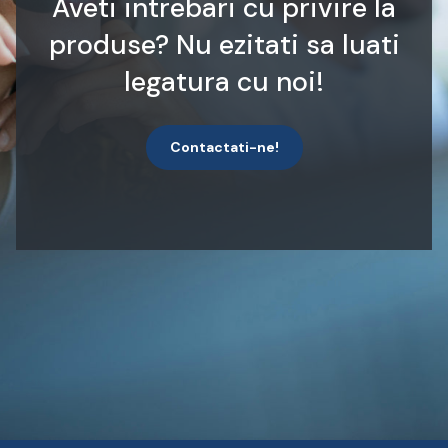
Aveti intrebari cu privire la
produse? Nu ezitati sa luati
legatura cu noi!
Contactati-ne!