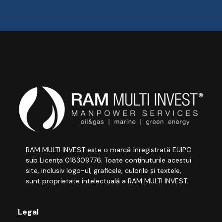
RAM MULTI INVEST este o marcă înregistrată EUIPO
sub Licența 018309776. Toate conținuturile acestui
site, inclusiv logo-ul, graficele, culorile și textele,
sunt proprietate intelectuală a RAM MULTI INVEST.
Legal