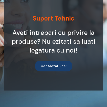
Suport Tehnic
Aveti intrebari cu privire la
produse? Nu ezitati sa luati
legatura cu noi!
Contactati-ne!