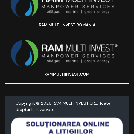
RAM MULTI INVEST ROMANIA
RAMMULTIINVEST.COM
Copyright ©
2026
RAM MULTI INVEST SRL. Toate
drepturile rezervate.