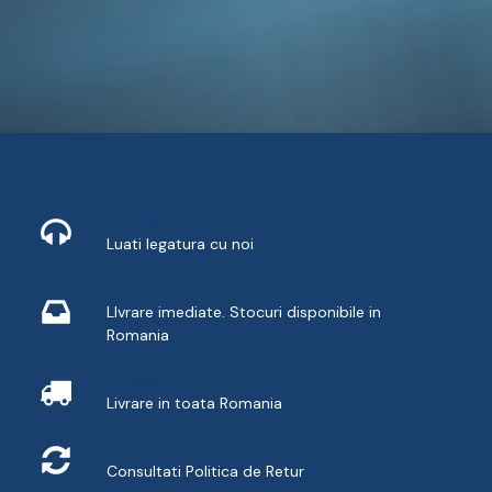
Contact
Luati legatura cu noi
Livrare din stoc
LIvrare imediate. Stocuri disponibile in
Romania
Livrare
Livrare in toata Romania
Retur
Consultati
Politica de Retur