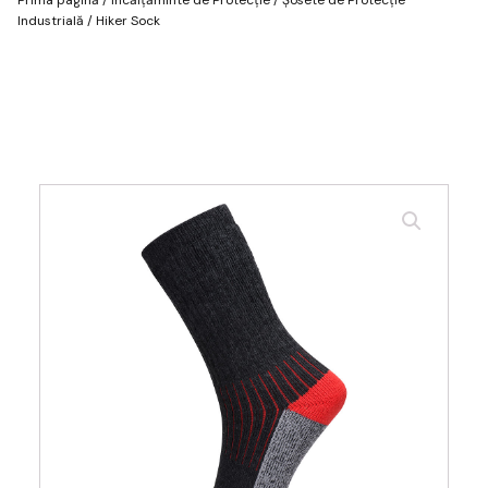
Industrială
/ Hiker Sock