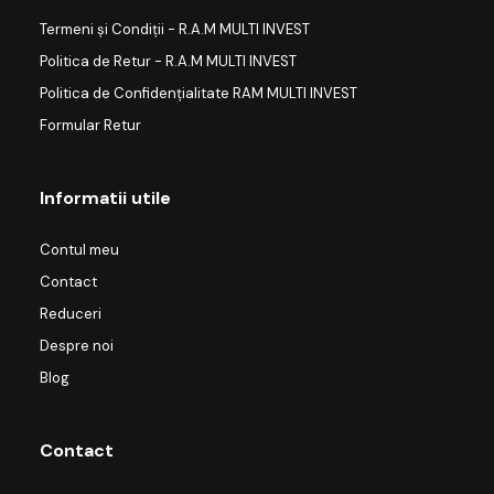
Termeni și Condiții - R.A.M MULTI INVEST
Politica de Retur - R.A.M MULTI INVEST
Politica de Confidențialitate RAM MULTI INVEST
Formular Retur
Informatii utile
Contul meu
Contact
Reduceri
Despre noi
Blog
Contact