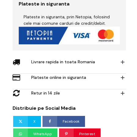
Plateste in siguranta
Plateste in siguranta, prin Netopia, folosind
cele mai comune carduri de credit/debit.
Livrare rapida in toata Romania
Plateste online in siguranta
Retur in 14 zile
Distribuie pe Social Media
X
Facebook
WhatsApp
Pinterest