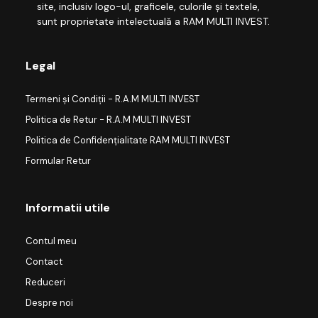
site, inclusiv logo-ul, graficele, culorile și textele,
sunt proprietate intelectuală a RAM MULTI INVEST.
Legal
Termeni și Condiții - R.A.M MULTI INVEST
Politica de Retur - R.A.M MULTI INVEST
Politica de Confidențialitate RAM MULTI INVEST
Formular Retur
Informatii utile
Contul meu
Contact
Reduceri
Despre noi