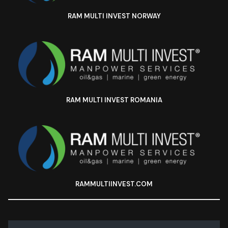
RAM MULTI INVEST NORWAY
RAM MULTI INVEST ROMANIA
RAMMULTIINVEST.COM