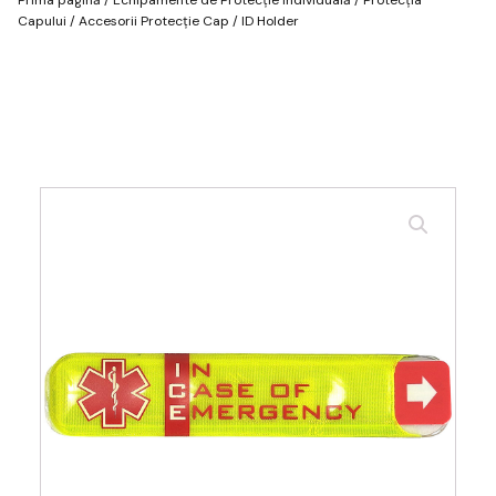
Capului
/
Accesorii Protecție Cap
/ ID Holder