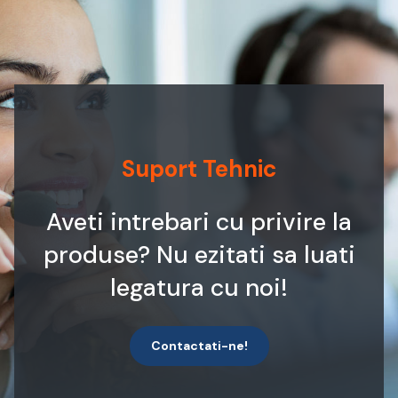
Suport Tehnic
Aveti intrebari cu privire la
produse? Nu ezitati sa luati
legatura cu noi!
Contactati-ne!