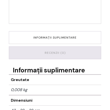
INFORMAȚII SUPLIMENTARE
RECENZII (0)
Informații suplimentare
Greutate
0,008 kg
Dimensiuni