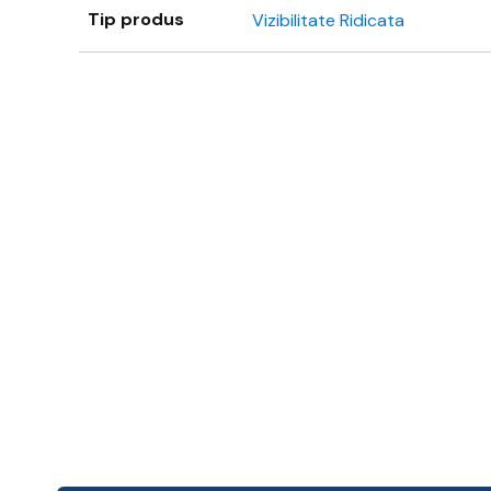
Tip produs
Vizibilitate Ridicata