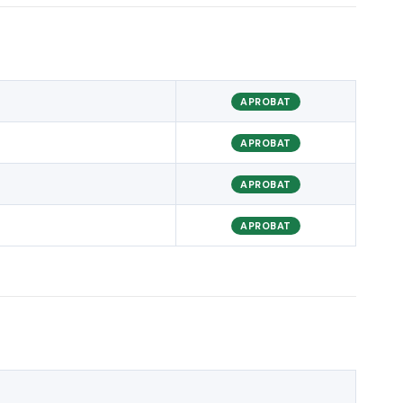
APROBAT
APROBAT
APROBAT
APROBAT