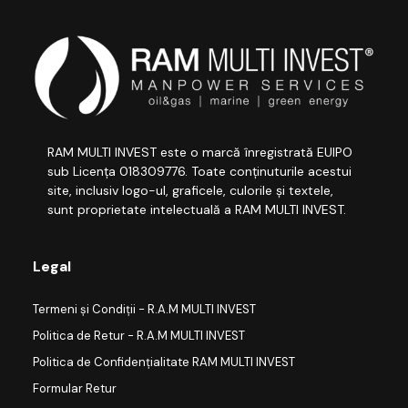
RAM MULTI INVEST este o marcă înregistrată EUIPO
sub Licența 018309776. Toate conținuturile acestui
site, inclusiv logo-ul, graficele, culorile și textele,
sunt proprietate intelectuală a RAM MULTI INVEST.
Legal
Termeni și Condiții - R.A.M MULTI INVEST
Politica de Retur - R.A.M MULTI INVEST
Politica de Confidențialitate RAM MULTI INVEST
Formular Retur