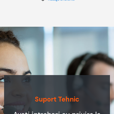
Suport Tehnic