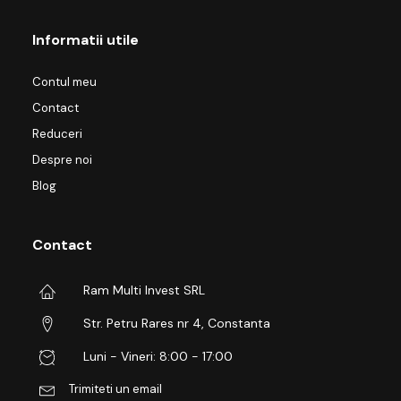
Informatii utile
Contul meu
Contact
Reduceri
Despre noi
Blog
Contact
Ram Multi Invest SRL
Str. Petru Rares nr 4, Constanta
Luni - Vineri: 8:00 - 17:00
Trimiteti un email