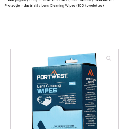
Protecție Industrială
/ Lens Cleaning Wipes (100 towelettes)