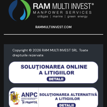
RAMMULTIINVEST.COM
Copyright ©
2026
RAM MULTI INVEST SRL. Toate
drepturile rezervate.