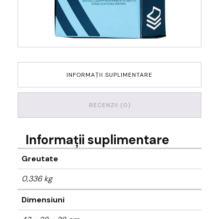
INFORMAȚII SUPLIMENTARE
RECENZII (0)
Informații suplimentare
Greutate
0,336 kg
Dimensiuni