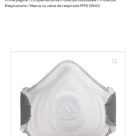
Respiratorie
/ Masca cu valva de respiratie FFP3 (Pk10)