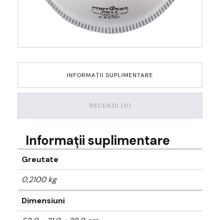
INFORMAȚII SUPLIMENTARE
RECENZII (0)
Informații suplimentare
Greutate
0,2100 kg
Dimensiuni