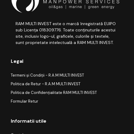
RAM MULTI INVEST este o marcă înregistrată EUIPO
sub Licența 018309776. Toate conținuturile acestui
site, inclusiv logo-ul, graficele, culorile și textele,
sunt proprietate intelectuală a RAM MULTI INVEST.
Legal
Termeni și Condiții - R.A.M MULTI INVEST
Politica de Retur - R.A.M MULTI INVEST
Politica de Confidențialitate RAM MULTI INVEST
Formular Retur
Informatii utile