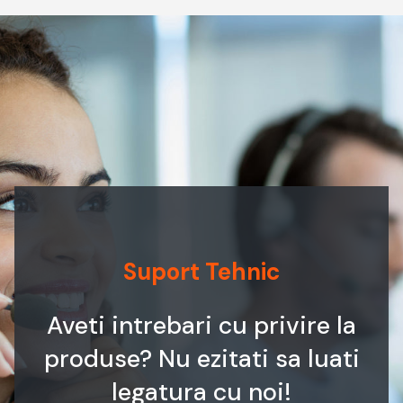
Suport Tehnic
Aveti intrebari cu privire la
produse? Nu ezitati sa luati
legatura cu noi!