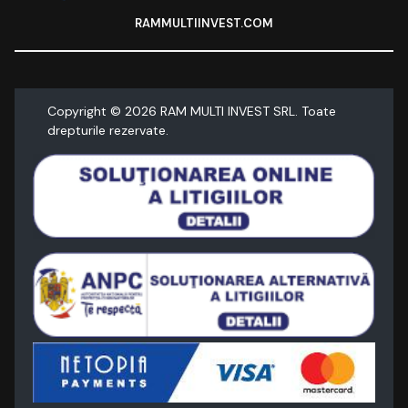
RAMMULTIINVEST.COM
Copyright ©
2026
RAM MULTI INVEST SRL. Toate
drepturile rezervate.