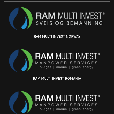
RAM MULTI INVEST NORWAY
RAM MULTI INVEST ROMANIA