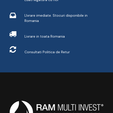
Livrare din stoc
LIvrare imediate. Stocuri disponibile in
Romania
Livrare
Livrare in toata Romania
Retur
Consultati
Politica de Retur