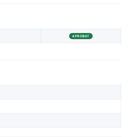
APROBAT