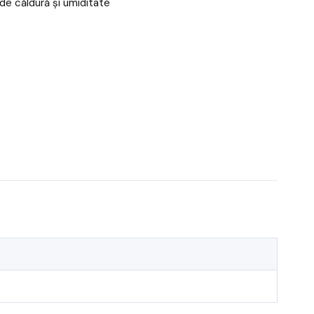
 de căldură și umiditate