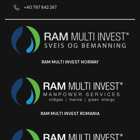
+40 767 842 267
RAM MULTI INVEST NORWAY
RAM MULTI INVEST ROMANIA