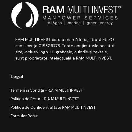
RAM MULTI INVEST este o marcă înregistrată EUIPO
sub Licența 018309776. Toate conținuturile acestui
site, inclusiv logo-ul, graficele, culorile și textele,
sunt proprietate intelectuală a RAM MULTI INVEST.
Legal
Termeni și Condiții - R.A.M MULTI INVEST
Politica de Retur - R.A.M MULTI INVEST
Politica de Confidențialitate RAM MULTI INVEST
Formular Retur