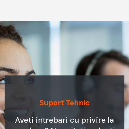
Suport Tehnic
Aveti intrebari cu privire la