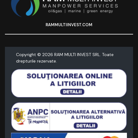
RAMMULTIINVEST.COM
Copyright ©
2026
RAM MULTI INVEST SRL. Toate
drepturile rezervate.