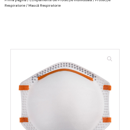
Respiratorie
/ Mască Respiratorie