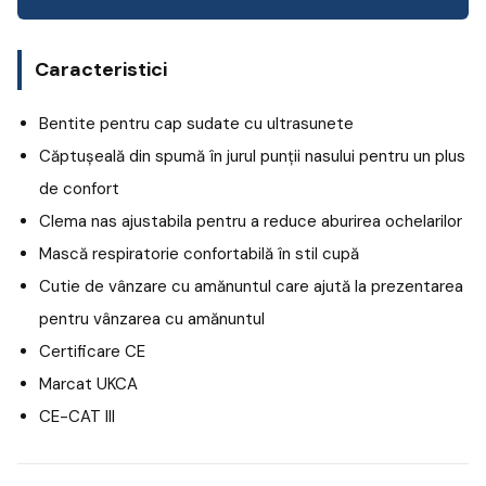
Caracteristici
Bentite pentru cap sudate cu ultrasunete
Căptușeală din spumă în jurul punții nasului pentru un plus
de confort
Clema nas ajustabila pentru a reduce aburirea ochelarilor
Mască respiratorie confortabilă în stil cupă
Cutie de vânzare cu amănuntul care ajută la prezentarea
pentru vânzarea cu amănuntul
Certificare CE
Marcat UKCA
CE-CAT III