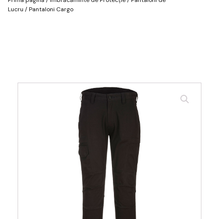
Lucru
/ Pantaloni Cargo