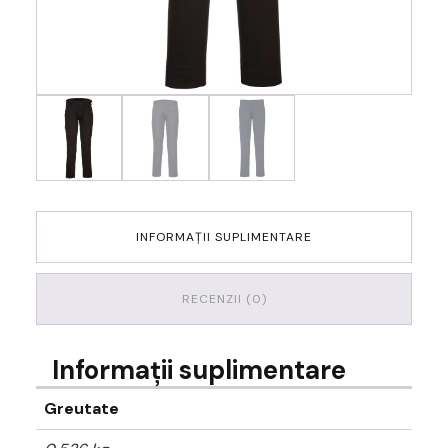
INFORMAȚII SUPLIMENTARE
RECENZII (0)
Informații suplimentare
Greutate