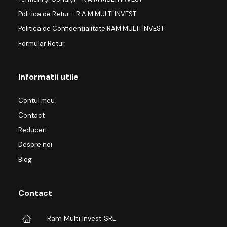
Politica de Retur - R.A.M MULTI INVEST
Politica de Confidențialitate RAM MULTI INVEST
Formular Retur
Informatii utile
Contul meu
Contact
Reduceri
Despre noi
Blog
Contact
Ram Multi Invest SRL