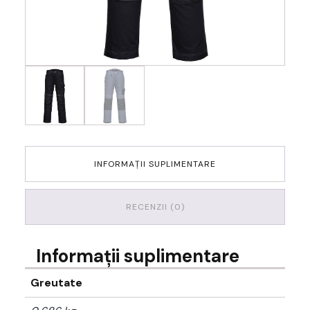
INFORMAȚII SUPLIMENTARE
RECENZII (0)
Informații suplimentare
Greutate