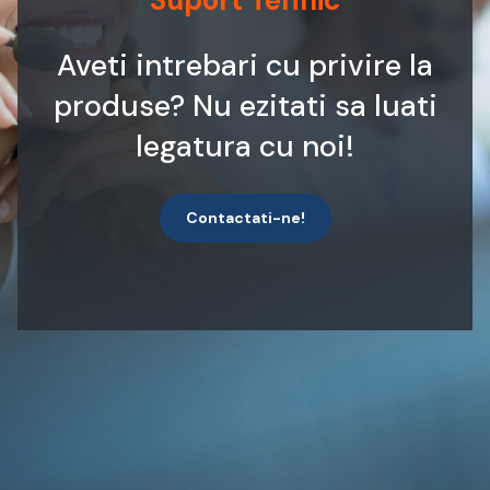
Suport Tehnic
Aveti intrebari cu privire la
produse? Nu ezitati sa luati
legatura cu noi!
Contactati-ne!