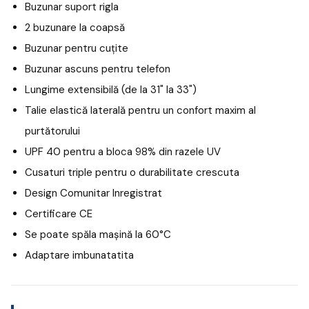
Buzunar suport rigla
2 buzunare la coapsă
Buzunar pentru cuțite
Buzunar ascuns pentru telefon
Lungime extensibilă (de la 31" la 33")
Talie elastică laterală pentru un confort maxim al
purtătorului
UPF 40 pentru a bloca 98% din razele UV
Cusaturi triple pentru o durabilitate crescuta
Design Comunitar Inregistrat
Certificare CE
Se poate spăla mașină la 60°C
Adaptare imbunatatita