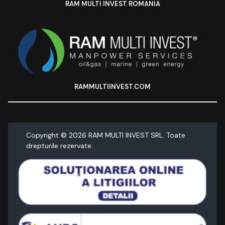
RAM MULTI INVEST ROMANIA
RAMMULTIINVEST.COM
Copyright ©
2026
RAM MULTI INVEST SRL. Toate
drepturile rezervate.