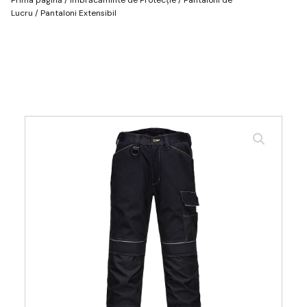
Lucru
/ Pantaloni Extensibil