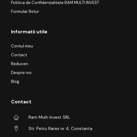
Politica de Confidențialitate RAM MULTI INVEST
Formular Retur
Informatii utile
Contul meu
Contact
Reduceri
Despre noi
Blog
Contact
Ram Multi Invest SRL
Str. Petru Rares nr 4, Constanta