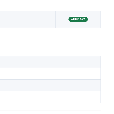
APROBAT