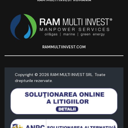
RAMMULTIINVEST.COM
Copyright ©
2026
RAM MULTI INVEST SRL. Toate
drepturile rezervate.