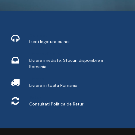
Contact
Luati legatura cu noi
Livrare din stoc
LIvrare imediate. Stocuri disponibile in
Romania
Livrare
Livrare in toata Romania
Retur
Consultati
Politica de Retur