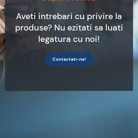
Aveti intrebari cu privire la
produse? Nu ezitati sa luati
legatura cu noi!
Contactati-ne!